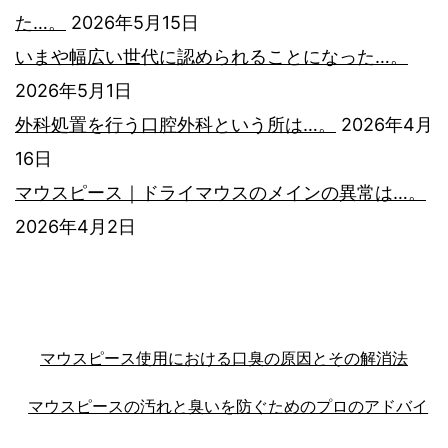
た…。
2026年5月15日
いまや幅広い世代に認められることになった…。
2026年5月1日
外科処置を行う口腔外科という所は…。
2026年4月
16日
マウスピース｜ドライマウスのメインの異常は…。
2026年4月2日
マウスピース使用における口臭の原因とその解消法
マウスピースの汚れと臭いを防ぐためのプロのアドバイ