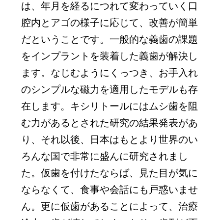
は、年月を経るにつれて変わっていく口
腔内とアゴの様子に応じて、改善が簡単
だということです。一般的な義歯の課題
をインプラントを装着した義歯が解決し
ます。なじむようにくっつき、お手入れ
のシンプルな磁力を適用したモデルも存
在します。キシリトールにはムシ歯を阻
む力があるとされた研究の結果発表があ
り、それ以後、日本はもとより世界のい
ろんな国で非常に盛んに研究されまし
た。仮歯を付けたならば、見た目が気に
ならなくて、食事や会話にも戸惑いませ
ん。更に仮歯があることによって、治療