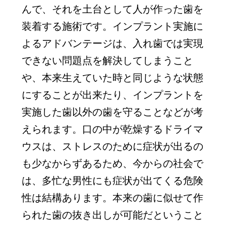
んで、それを土台として人が作った歯を
装着する施術です。インプラント実施に
よるアドバンテージは、入れ歯では実現
できない問題点を解決してしまうこと
や、本来生えていた時と同じような状態
にすることが出来たり、インプラントを
実施した歯以外の歯を守ることなどが考
えられます。口の中が乾燥するドライマ
ウスは、ストレスのために症状が出るの
も少なからずあるため、今からの社会で
は、多忙な男性にも症状が出てくる危険
性は結構あります。本来の歯に似せて作
られた歯の抜き出しが可能だということ