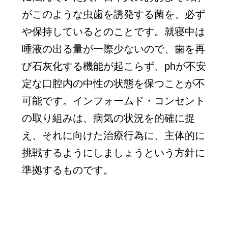
がこのような虫歯を誘発する菌を、必ず
や保持しているとのことです。就寝中は
唾液の出る量が一際少ないので、歯を再
び石灰化する機能が起こらず、phが不安
定な口腔内の中性の状態を保つことが不
可能です。インフォームド・コンセント
の取り組みは、病気の状況を的確に捉
え、それに向けた治療行為に、主体的に
挑戦するようにしましょうという方針に
準拠するものです。