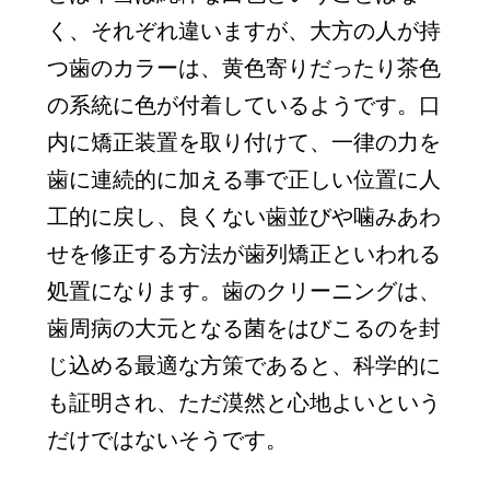
く、それぞれ違いますが、大方の人が持
つ歯のカラーは、黄色寄りだったり茶色
の系統に色が付着しているようです。口
内に矯正装置を取り付けて、一律の力を
歯に連続的に加える事で正しい位置に人
工的に戻し、良くない歯並びや噛みあわ
せを修正する方法が歯列矯正といわれる
処置になります。歯のクリーニングは、
歯周病の大元となる菌をはびこるのを封
じ込める最適な方策であると、科学的に
も証明され、ただ漠然と心地よいという
だけではないそうです。