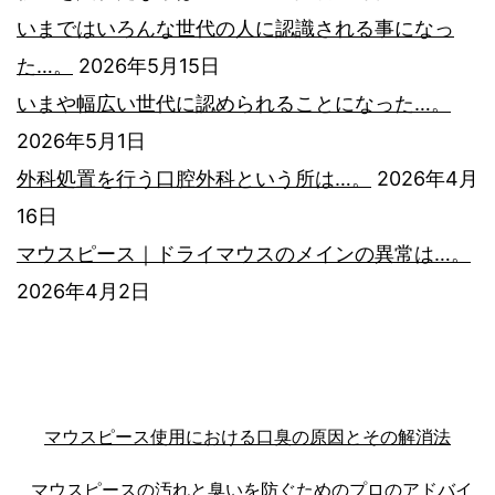
いまではいろんな世代の人に認識される事になっ
た…。
2026年5月15日
いまや幅広い世代に認められることになった…。
2026年5月1日
外科処置を行う口腔外科という所は…。
2026年4月
16日
マウスピース｜ドライマウスのメインの異常は…。
2026年4月2日
マウスピース使用における口臭の原因とその解消法
マウスピースの汚れと臭いを防ぐためのプロのアドバイ