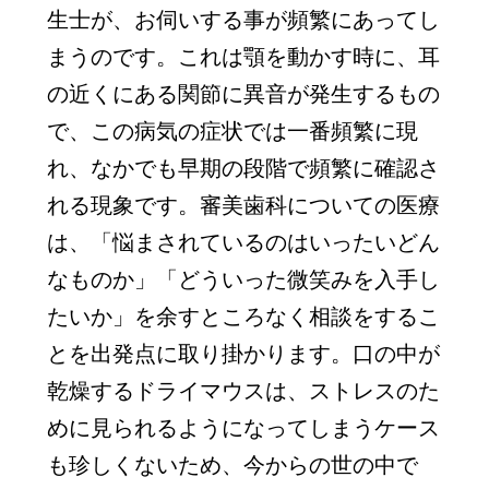
生士が、お伺いする事が頻繁にあってし
まうのです。これは顎を動かす時に、耳
の近くにある関節に異音が発生するもの
で、この病気の症状では一番頻繁に現
れ、なかでも早期の段階で頻繁に確認さ
れる現象です。審美歯科についての医療
は、「悩まされているのはいったいどん
なものか」「どういった微笑みを入手し
たいか」を余すところなく相談をするこ
とを出発点に取り掛かります。口の中が
乾燥するドライマウスは、ストレスのた
めに見られるようになってしまうケース
も珍しくないため、今からの世の中で