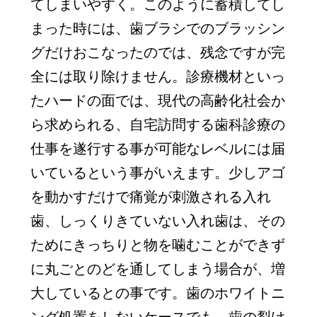
てしまいやすく。このように蓄積してし
まった時には、歯ブラシでのブラッシン
グだけおこなったのでは、残念ですが完
全には取り除けません。診療機材といっ
たハードの面では、現代の高齢化社会か
ら求められる、自宅訪問する歯科診療の
仕事を遂行する事が可能なレベルには届
いているという事がいえます。少しアゴ
を動かすだけで痛覚が刺激される入れ
歯、しっくりきていない入れ歯は、その
ためにきっちりと物を噛むことができず
に丸ごとのどを通してしまう場合が、増
大しているとの事です。歯のホワイトニ