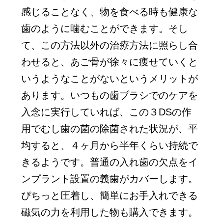
感じることなく、物を食べる時も健康な
歯のように噛むことができます。そし
て、この方法以外の治療方法に照らし合
わせると、あご骨が徐々に痩せていくと
いうようなことがないというメリットが
あります。いつもの歯ブラシでのケアを
入念に実行していれば、この３DSの作
用でむし歯の菌の除菌された状況が、平
均すると、４ヶ月から半年くらい持続で
きるようです。普通の入れ歯の欠点をイ
ンプラント設置の義歯がカバーします。
ぴちっと圧着し、簡単にお手入れできる
磁気の力を利用した物も購入できます。