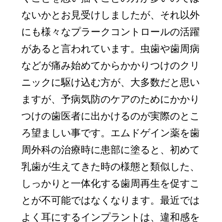
ないかとお見受けしましたが、それ以外
にも様々なプラークコントロールの活躍
があると言われています。虫歯や歯周病
などが痛み始めてからかかりつけのクリ
ニックに駆け込む方が、大多数だと思い
ますが、予病気防のケアのためにかかり
つけの歯医者に出かけるのが実際のとこ
ろ望ましい事です。エムドゲイン薬を歯
周外科の治療時に患部に塗ると、初めて
乳歯が生えてきた時の様態と類似した、
しっかりと一体化する歯周再生を促すこ
とが不可能ではなくなります。最近では
よく耳にするインプラントは、違和感を