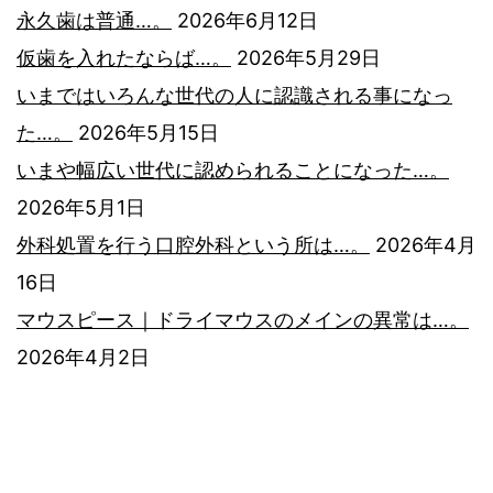
永久歯は普通…。
2026年6月12日
仮歯を入れたならば…。
2026年5月29日
いまではいろんな世代の人に認識される事になっ
た…。
2026年5月15日
いまや幅広い世代に認められることになった…。
2026年5月1日
外科処置を行う口腔外科という所は…。
2026年4月
16日
マウスピース｜ドライマウスのメインの異常は…。
2026年4月2日